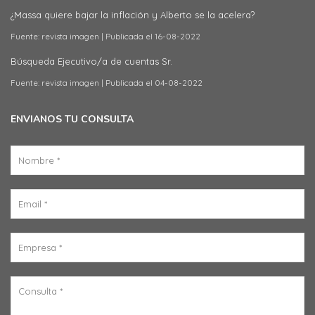
¿Massa quiere bajar la inflación y Alberto se la acelera?
Fuente: revista imagen
Publicada el 16-08-2022
Búsqueda Ejecutivo/a de cuentas Sr.
Fuente: revista imagen
Publicada el 04-08-2022
ENVIANOS TU CONSULTA