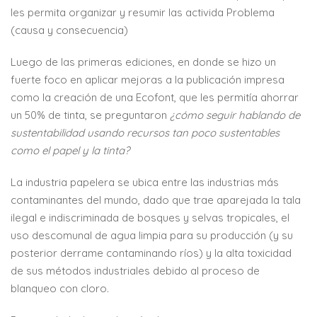
les permita organizar y resumir las activida Problema
(causa y consecuencia)
Luego de las primeras ediciones, en donde se hizo un
fuerte foco en aplicar mejoras a la publicación impresa
como la creación de una Ecofont, que les permitía ahorrar
un 50% de tinta, se preguntaron
¿cómo seguir hablando de
sustentabilidad usando recursos tan poco sustentables
como el papel y la tinta?
La industria papelera se ubica entre las industrias más
contaminantes del mundo, dado que trae aparejada la tala
ilegal e indiscriminada de bosques y selvas tropicales, el
uso descomunal de agua limpia para su producción (y su
posterior derrame contaminando ríos) y la alta toxicidad
de sus métodos industriales debido al proceso de
blanqueo con cloro.