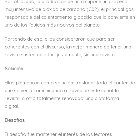
Por otro lado, la producción de tinta supone un proceso
muy intensivo de dióxido de carbono (C02), el principal gas
responsable del calentamiento global;lo que la convierte en
uno de los líquidos más nocivos del planeta.
Partiendo de eso, ellos consideraron que para ser
coherentes con el discurso, la mejor manera de tener una
revista sustentable fue, justamente, sin una revista.
Solución
Ellos plantearon como solución: trasladar todo el contenido
que se venía comunicando a través de este canal: la
revista; a otro totalmente renovado: una plataforma
digital.
Desafíos
El desafío fue mantener el interés de los lectores