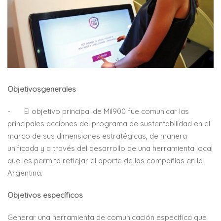
Objetivosgenerales
- El objetivo principal de Mil900 fue comunicar las
principales acciones del programa de sustentabilidad en el
marco de sus dimensiones estratégicas, de manera
unificada y a través del desarrollo de una herramienta local
que les permita reflejar el aporte de las compañías en la
Argentina.
Objetivos específicos
Generar una herramienta de comunicación específica que