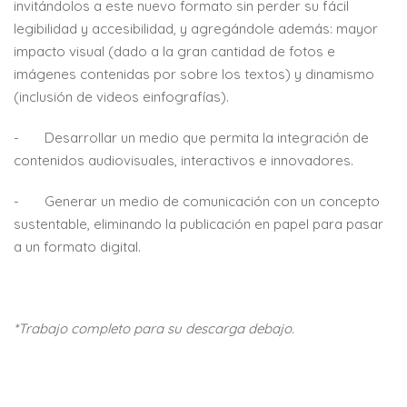
invitándolos a este nuevo formato sin perder su fácil
legibilidad y accesibilidad, y agregándole además: mayor
impacto visual (dado a la gran cantidad de fotos e
imágenes contenidas por sobre los textos) y dinamismo
(inclusión de videos einfografías).
- Desarrollar un medio que permita la integración de
contenidos audiovisuales, interactivos e innovadores.
- Generar un medio de comunicación con un concepto
sustentable, eliminando la publicación en papel para pasar
a un formato digital.
*Trabajo completo para su descarga
debajo
.