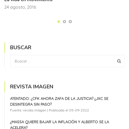
24 agosto, 2016
BUSCAR
REVISTA IMAGEN
ATENTADO: ¿CFK AHORA ZAFA DE LA JUSTICIA? ¿JXC SE
DESINTEGRA SIN PASO?
Fuente: revista imagen
Publicada el 05-09-2022
¿MASSA QUIERE BAJAR LA INFLACIÓN Y ALBERTO SE LA
ACELERA?