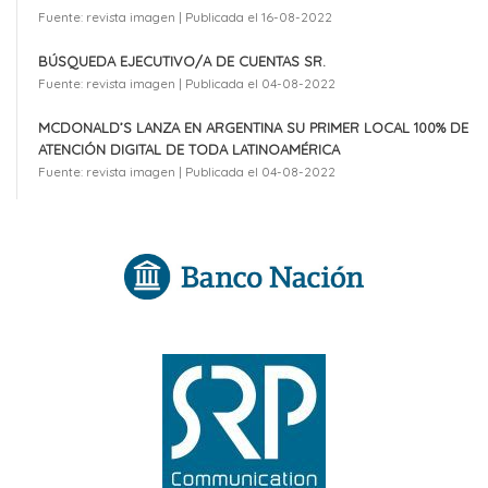
Fuente: revista imagen
Publicada el 16-08-2022
BÚSQUEDA EJECUTIVO/A DE CUENTAS SR.
Fuente: revista imagen
Publicada el 04-08-2022
MCDONALD’S LANZA EN ARGENTINA SU PRIMER LOCAL 100% DE
ATENCIÓN DIGITAL DE TODA LATINOAMÉRICA
Fuente: revista imagen
Publicada el 04-08-2022