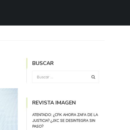
BUSCAR
REVISTA IMAGEN
ATENTADO: ¿CFK AHORA ZAFA DE LA
JUSTICIA? ¿JXC SE DESINTEGRA SIN
PASO?