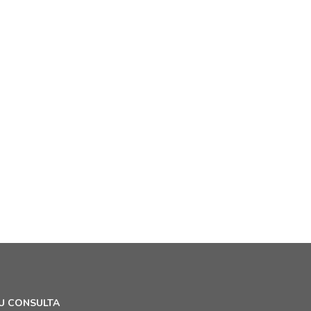
U CONSULTA