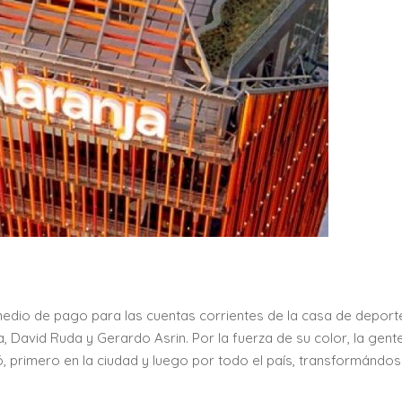
edio de pago para las cuentas corrientes de la casa de deport
 David Ruda y Gerardo Asrin. Por la fuerza de su color, la gente 
 primero en la ciudad y luego por todo el país, transformándos