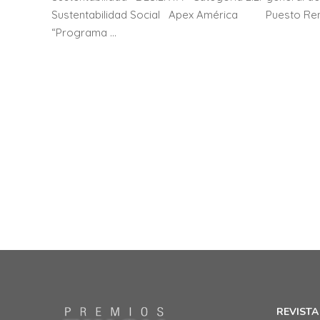
Sustentabilidad Social Apex América
Puesto Ren
“Programa …
REVISTA