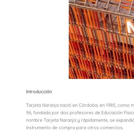
Introducción
Tarjeta Naranja nació en Córdoba, en 1985, como m
96, fundada por dos profesores de Educación Física,
nombre Tarjeta Naranja y rápidamente, se expandió,
instrumento de compra para otros comercios.