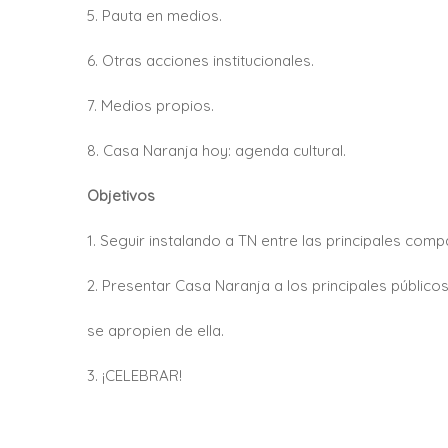
5. Pauta en medios.
6. Otras acciones institucionales.
7. Medios propios.
8. Casa Naranja hoy: agenda cultural.
Objetivos
1. Seguir instalando a TN entre las principales compa
2. Presentar Casa Naranja a los principales público
se apropien de ella.
3. ¡CELEBRAR!