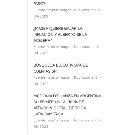
PASO?
Fuente: revista imagen
Publicada el 05-
09-2022
¿MASSA QUIERE BAJAR LA
INFLACIÓN Y ALBERTO SE LA
ACELERA?
Fuente: revista imagen
Publicada el 16-
08-2022
BÚSQUEDA EJECUTIVO/A DE
CUENTAS SR.
Fuente: revista imagen
Publicada el 04-
08-2022
MCDONALD’S LANZA EN ARGENTINA
SU PRIMER LOCAL 100% DE
ATENCIÓN DIGITAL DE TODA
LATINOAMÉRICA
Fuente: revista imagen
Publicada el 04-
08-2022