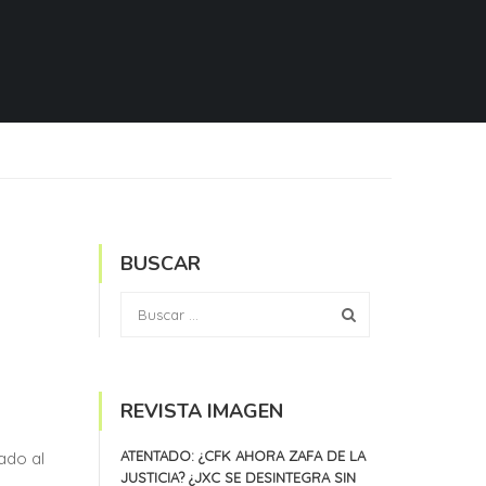
BUSCAR
REVISTA IMAGEN
ATENTADO: ¿CFK AHORA ZAFA DE LA
ado al
JUSTICIA? ¿JXC SE DESINTEGRA SIN