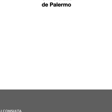
U CONSULTA